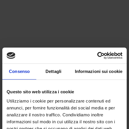
Consenso
Dettagli
Informazioni sui cookie
Questo sito web utilizza i cookie
Utilizziamo i cookie per personalizzare contenuti ed
annunci, per fornire funzionalità dei social media e per
analizzare il nostro traffico. Condividiamo inoltre
informazioni sul modo in cui utilizza il nostro sito con i
nostri partner che si occupano di analisi dei dati web,