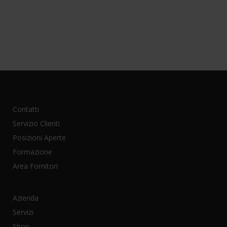
Contatti
Servizio Clienti
Posizioni Aperte
Formazione
Area Fornitori
Azienda
Servizi
Shop