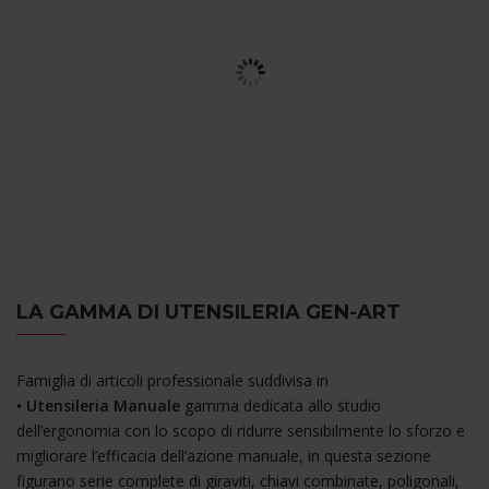
LA GAMMA DI UTENSILERIA GEN-ART
Famiglia di articoli professionale suddivisa in
• Utensileria Manuale
gamma dedicata allo studio
dell’ergonomia con lo scopo di ridurre sensibilmente lo sforzo e
migliorare l’efficacia dell’azione manuale, in questa sezione
figurano serie complete di giraviti, chiavi combinate, poligonali,