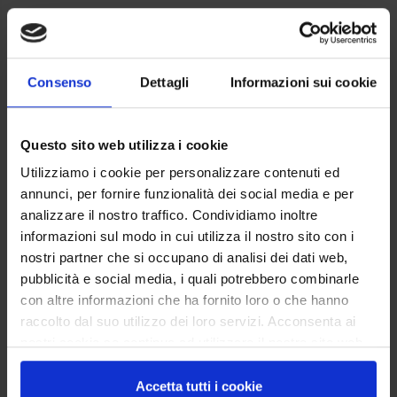
Consenso
Dettagli
Informazioni sui cookie
Questo sito web utilizza i cookie
Utilizziamo i cookie per personalizzare contenuti ed
annunci, per fornire funzionalità dei social media e per
analizzare il nostro traffico. Condividiamo inoltre
informazioni sul modo in cui utilizza il nostro sito con i
nostri partner che si occupano di analisi dei dati web,
pubblicità e social media, i quali potrebbero combinarle
con altre informazioni che ha fornito loro o che hanno
raccolto dal suo utilizzo dei loro servizi. Acconsenta ai
nostri cookie se continua ad utilizzare il nostro sito web.
Accetta tutti i cookie