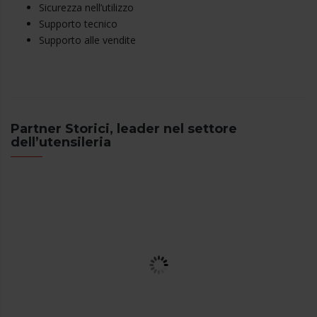
Sicurezza nell’utilizzo
Supporto tecnico
Supporto alle vendite
Partner Storici, leader nel settore
dell’utensileria