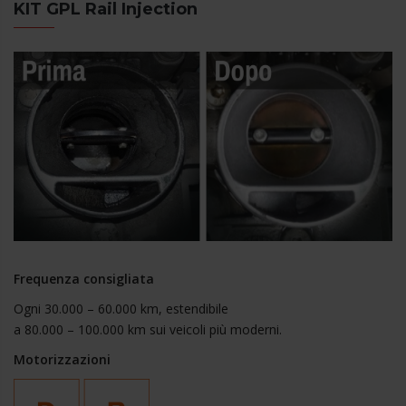
KIT GPL Rail Injection
Frequenza consigliata
Ogni 30.000 – 60.000 km, estendibile
a 80.000 – 100.000 km sui veicoli più moderni.
Motorizzazioni