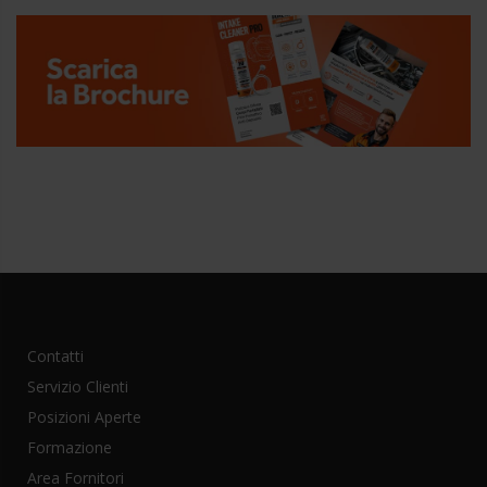
Contatti
Servizio Clienti
Posizioni Aperte
Formazione
Area Fornitori