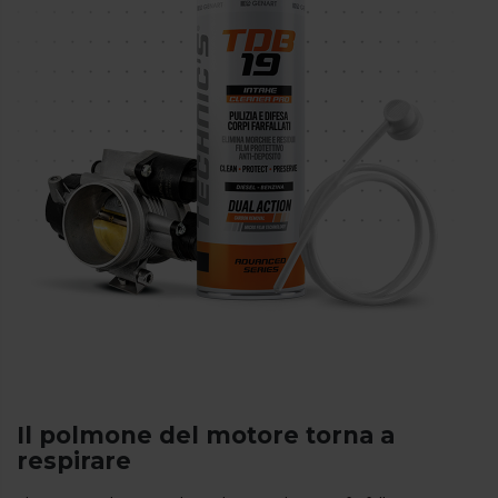
Il polmone del motore torna a
respirare