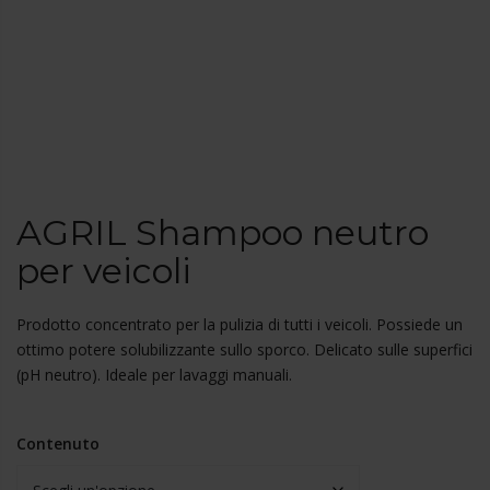
AGRIL Shampoo neutro
per veicoli
Prodotto concentrato per la pulizia di tutti i veicoli. Possiede un
ottimo potere solubilizzante sullo sporco. Delicato sulle superfici
(pH neutro). Ideale per lavaggi manuali.
Contenuto