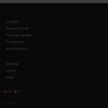
Contatti
Servizio Clienti
Posizioni Aperte
Formazione
Area Fornitori
Azienda
Servizi
Shop
EN
IT
SOCIAL