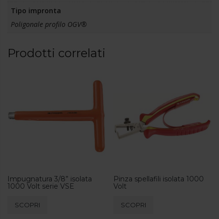
Tipo impronta
Poligonale profilo OGV®
Prodotti correlati
Impugnatura 3/8” isolata
Pinza spellafili isolata 1000
1000 Volt serie VSE
Volt
SCOPRI
SCOPRI