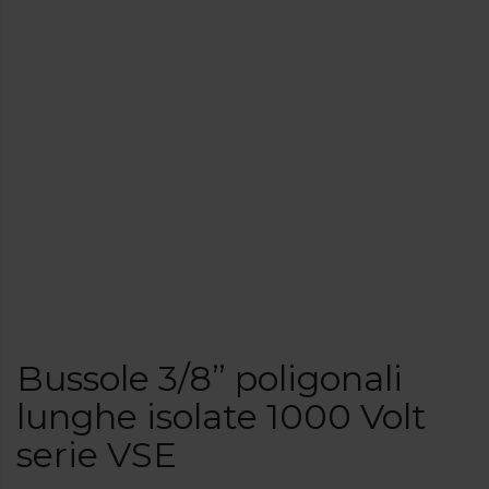
Bussole 3/8” poligonali
lunghe isolate 1000 Volt
serie VSE