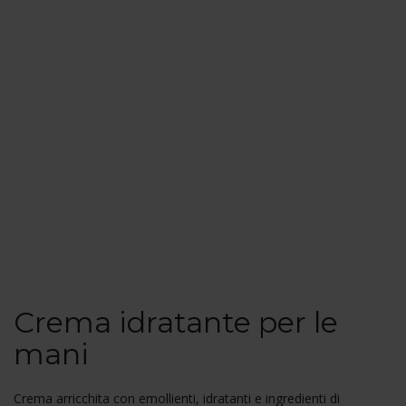
Crema idratante per le
mani
Crema arricchita con emollienti, idratanti e ingredienti di