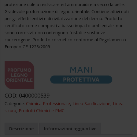
protezione utile a reidratare ed ammorbidire a secco la pelle.
Gradevole profumazione di legno orientale. Contiene attivi noti
per gli effetti lenitivi e di rivitalizzazione del derma. Prodotto
certificato come composti a basso impatto ambientale: non
sono corrosivi, non contengono fosfati e sostanze
cancerogene. Prodotto cosmetico conforme al Regolamento
Europeo CE 1223/2009.
COD:
0400000539
Categorie:
Chimica Professionale
,
Linea Sanificazione
,
Linea
sicura
,
Prodotti Chimici e PMC
Descrizione
Informazioni aggiuntive