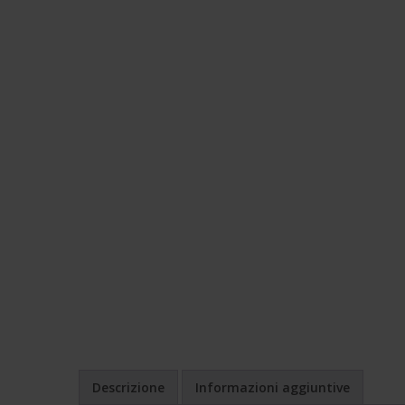
Descrizione
Informazioni aggiuntive