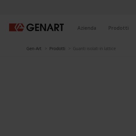
Azienda
Prodotti
Gen-Art
>
Prodotti
>
Guanti isolati in lattice