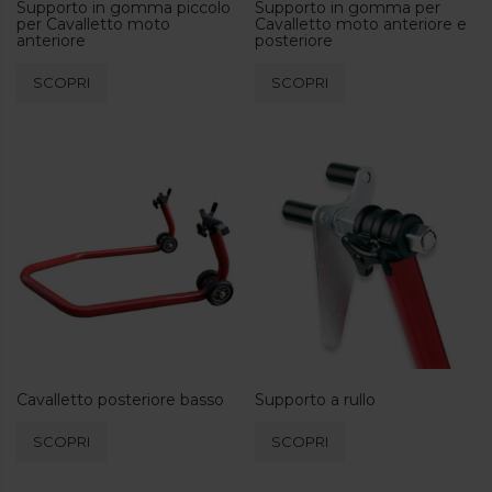
Supporto in gomma piccolo
Supporto in gomma per
per Cavalletto moto
Cavalletto moto anteriore e
anteriore
posteriore
SCOPRI
SCOPRI
Cavalletto posteriore basso
Supporto a rullo
SCOPRI
SCOPRI