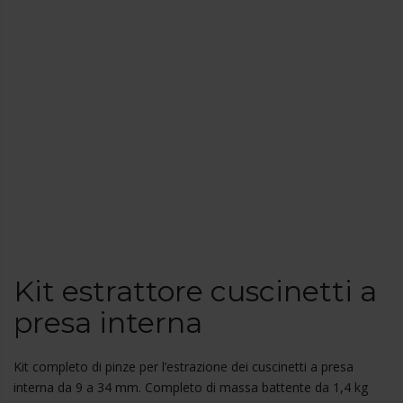
Kit estrattore cuscinetti a
presa interna
Kit completo di pinze per l’estrazione dei cuscinetti a presa
interna da 9 a 34 mm. Completo di massa battente da 1,4 kg