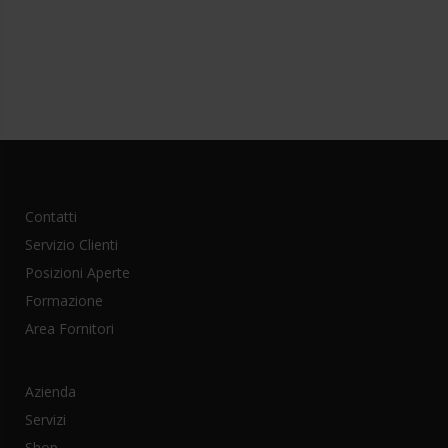
Contatti
Servizio Clienti
Posizioni Aperte
Formazione
Area Fornitori
Azienda
Servizi
Shop