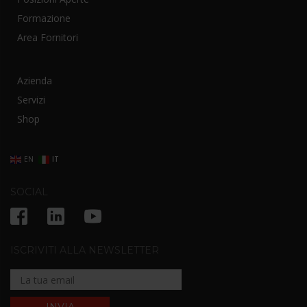
Formazione
Area Fornitori
Azienda
Servizi
Shop
EN
IT
SOCIAL
ISCRIVITI ALLA NEWSLETTER