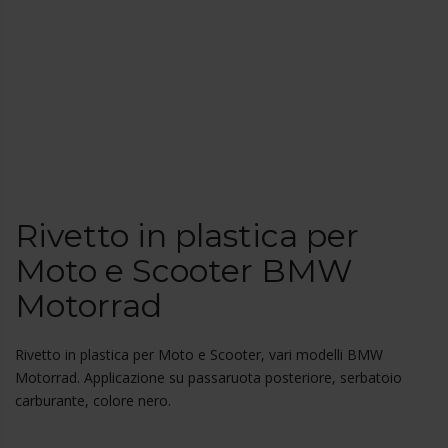
Rivetto in plastica per
Moto e Scooter BMW
Motorrad
Rivetto in plastica per Moto e Scooter, vari modelli BMW
Motorrad. Applicazione su passaruota posteriore, serbatoio
carburante, colore nero.