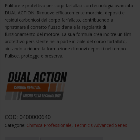
Pulitore e protettivo per corpi farfallati con tecnologia avanzata
DUAL ACTION. Rimuove efficacemente morchie, depositi e
residui carboniosi dal corpo farfallato, contribuendo a
ripristinare il corretto flusso d’aria e la regolarità di
funzionamento del motore. La sua formula crea inoltre un film
protettivo persistente nella parte iniziale del corpo farfallato,
aiutando a ridurre la formazione di nuovi depositi nel tempo.
Pulisce, protegge e preserva.
COD:
0400000640
Categorie:
Chimica Professionale
,
Technic's Advanced Series