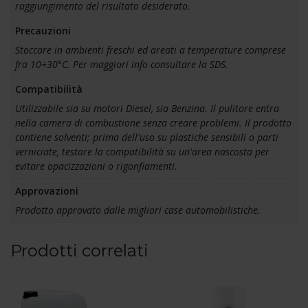
raggiungimento del risultato desiderato.
Precauzioni
Stoccare in ambienti freschi ed areati a temperature comprese
fra 10÷30°C. Per maggiori info consultare la SDS.
Compatibilità
Utilizzabile sia su motori Diesel, sia Benzina. Il pulitore entra
nella camera di combustione senza creare problemi. Il prodotto
contiene solventi; prima dell'uso su plastiche sensibili o parti
verniciate, testare la compatibilità su un'area nascosta per
evitare opacizzazioni o rigonfiamenti.
Approvazioni
Prodotto approvato dalle migliori case automobilistiche.
Prodotti correlati