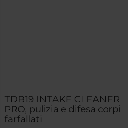
TDB19 INTAKE CLEANER
PRO, pulizia e difesa corpi
farfallati