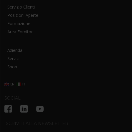
Servizio Clienti
Posizioni Aperte
Formazione
Area Fornitori
Azienda
Servizi
Shop
EN
IT
SOCIAL
ISCRIVITI ALLA NEWSLETTER