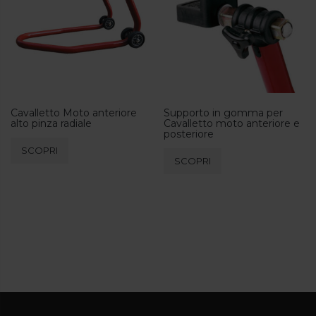
Cavalletto Moto anteriore
Supporto in gomma per
alto pinza radiale
Cavalletto moto anteriore e
posteriore
SCOPRI
SCOPRI