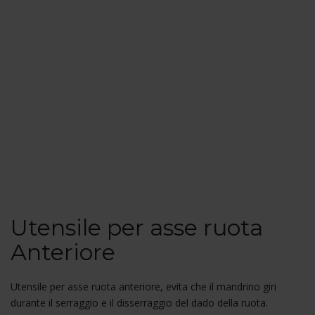
Utensile per asse ruota
Anteriore
Utensile per asse ruota anteriore, evita che il mandrino giri
durante il serraggio e il disserraggio del dado della ruota.