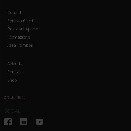
Contatti
Servizio Clienti
Posizioni Aperte
Formazione
Area Fornitori
Azienda
Servizi
Shop
EN
IT
SOCIAL